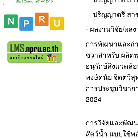
Start Count : 2014-12-10
ปริญญาตรี สาข
- ผลงานวิจัย/ผล
การพัฒนาและถ่า
ชวาสำหรับ ผลิตพ
อนุรักษ์สิ่งแวดล้อ
พงษ์ดนัย จิตตวิสุ
การประชุมวิชาการ
2024
การวิจัยและพัฒน
สัตว์น้ำ แบบใช้พ