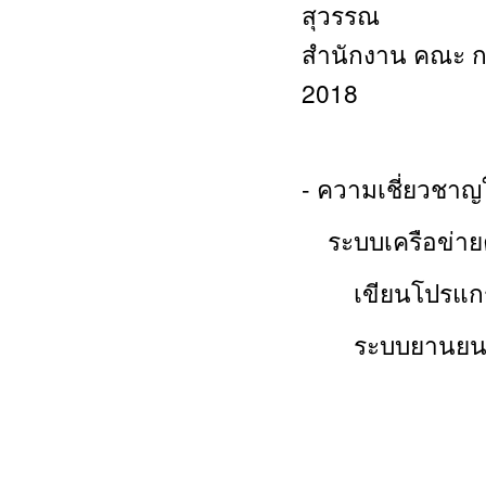
สุวรรณ
สำนักงาน คณะ ก
2018
- ความเชี่ยวชา
ระบบเครือข่ายค
เขียนโปรแกรมประยุ
ระบบยานยนต์สม