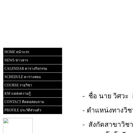
HOME หน้าแรก
NEWS ข่าวสาร
CALENDAR ตารางกิจกรรม
SCHEDULE ตารางสอน
COURSE รายวิชา
- ชื่อ นาย วิศวะ 
KM แหล่งความรู้
CONTACT ติดต่อสอบถาม
- ตำแหน่งทางวิช
PROFILE ประวัติส่วนตัว
- สังกัดสาขาวิ