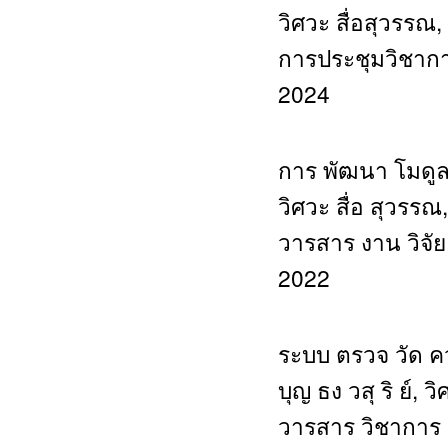
วิศวะ สื่อสุวรรณ, 
การประชุมวิชาการ
2024
การ พัฒนา โมดูล 
วิศวะ สื่อ สุวรรณ, 
วารสาร งาน วิจัย
2022
ระบบ ตรวจ วัด คว
บุญ ธง วสุ ริ ย์, ว
วารสาร วิชาการ 