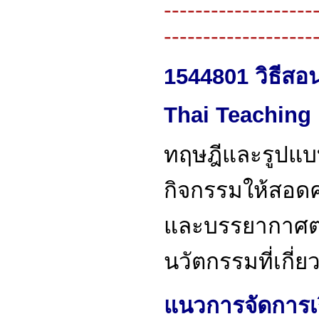
-------------------
-------------------
1544801 วิธีสอ
Thai Teaching
ทฤษฎีและรูปแบ
กิจกรรมให้สอด
และบรรยากาศต่อก
นวัตกรรมที่เกี
แนวการจัดการเรี