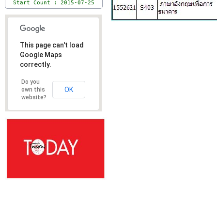
Start Count : 2015-07-25
This page can't load
Google Maps
correctly.
Do you
OK
own this
website?