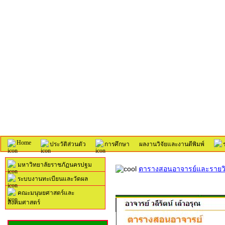
Home
ประวัติส่วนตัว
การศึกษา
ผลงานวิจัยและงานตีพิมพ์
มหาวิทยาลัยราชภัฏนครปฐม
ตารางสอนอาจารย์และรายวิ
ระบบงานทะเบียนและวัดผล
คณะมนุษยศาสตร์และ
สังคมศาสตร์