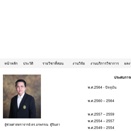
หน้าหลัก
ประวัติ
รายวิชาที่สอน
งานวิจัย
งานบริการวิชาการ
ผลง
ประสบการ
พ.ศ.2564 - ปัจจุบัน
พ.ศ.2560 – 2564
พ.ศ.2557 – 2559
พ.ศ.2554 – 2557
ผู้ช่วยศาสตราจารย์ ดร.อรพรรณ ตู้จินดา
พ.ศ.2549 – 2554