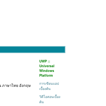
UWP ::
Universal
Windows
Platform
การเขียนแอป
็น ภาษาไทย อังกฤษ
เบื้องต้น
วิดีโอสอนเบื้อง
ต้น