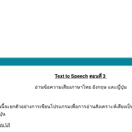
Text to Speech
ตอนที่ 3
อ่านข้อความเสียงภาษาไทย อังกฤษ และญี่ปุ่น
นี้จะยกตัวอย่างการเขียนโปรแกรมเพื่อการอ่านสังเคราะห์เสียงเป
ุ่น
บ UI