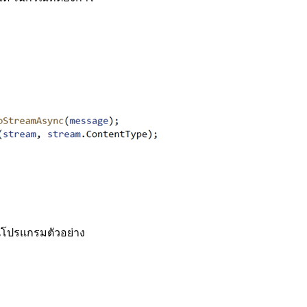
(ในโปรแกรมตัวอย่าง