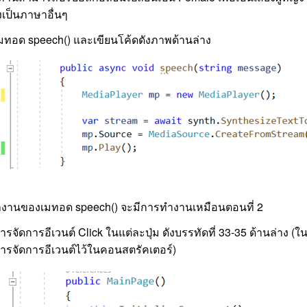
เป็นภาษาอื่นๆ
เมทอด speech() และเขียนโค้ดดังภาพด้านล่าง
งานของเมทอด speech() จะมีการทำงานเหมือนตอนที่ 2
ารจัดการอีเวนต์ Click ในแต่ละปุ่ม ดังบรรทัดที่ 33-35 ด้านล่าง 
ารจัดการอีเวนต์ไว้ในคอนสตรัคเตอร์)