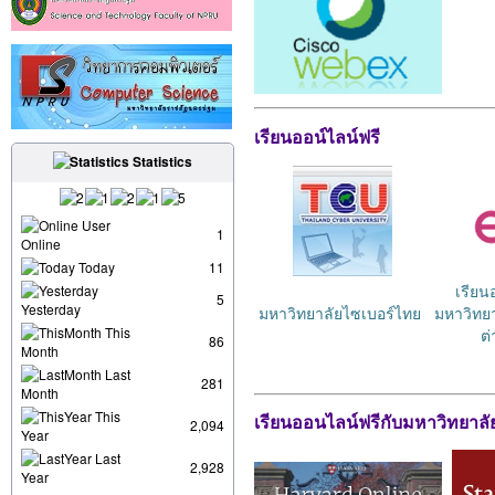
เรียนออน์ไลน์ฟรี
Statistics
User
1
Online
Today
11
เรียน
5
Yesterday
มหาวิทยาลัยไซเบอร์ไทย
มหาวิทยา
This
ต
86
Month
Last
281
Month
This
เรียนออนไลน์ฟรีกับมหาวิทยาลั
2,094
Year
Last
2,928
Year