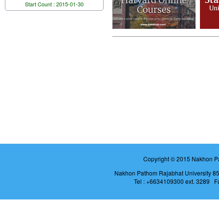
Start Count : 2015-01-30
Copyright © 2015 Nakhon Pa
Nakhon Pathom Rajabhat University 
Tel : +6634109300 ext. 3289 F