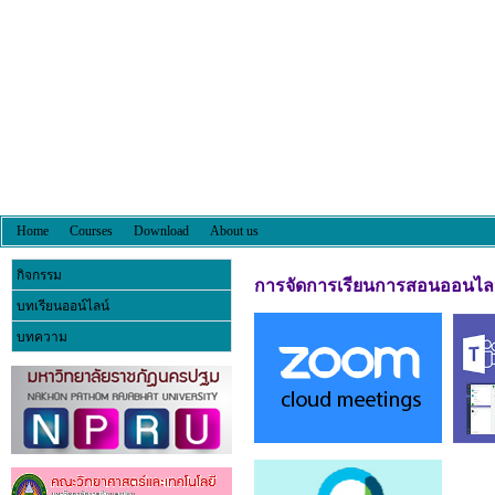
Home
Courses
Download
About us
กิจกรรม
การจัดการเรียนการสอนออนไล
บทเรียนออน์ไลน์
บทความ