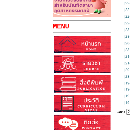
[22
[22
[22
[22
MENU
[28
[28
[28
[28
[21
[21
[20
[23
[19
[19
[19
[19
แสดง