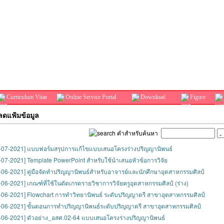
Curriculum Vitae
Online Service Portal
Download
Figure
ดแฟ้มข้อมูล
คำสำหรับค้นหา
-07-2021] แบบฟอร์มสรุปการแก้ไขแบบเสนอโครงร่างปริญญานิพนธ์
-07-2021] Template PowerPoint สำหรับใช้นำเสนอหัวข้อการวิจัย
-06-2021] คู่มือจัดทำปริญญานิพนธ์สำหรับอาจารย์และนักศึกษาอุตสาหกรรมศิลป์
-06-2021] เกณฑ์ที่ใช้ในตัดเกรดรายวิชาการวิจัยครูอุตสาหกรรมศิลป์ (ร่าง)
-06-2021] Flowchart การทำวิทยานิพนธ์ ระดับปริญญาตรี สาขาอุตสาหกรรมศิลป์
-06-2021] ขั้นตอนการทำปริญญานิพนธ์ระดับปริญญาตรี สาขาอุตสาหกรรมศิลป์
-06-2021] ตัวอย่าง_อสศ.02-64 แบบเสนอโครงร่างปริญญานิพนธ์