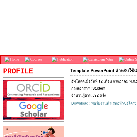
Home
Courses
Publication
Curriculum Vitae
Online S
PROFILE
Template PowerPoint สำหรับใช้นำ
อัพโหลดเมื่อวันที่ 12 เดือน กรกฎาคม พ.ศ
กลุ่มเอกสาร : Student
จำนวนผู้อ่าน 592 ครั้ง
Download : ฟอร์มงานนำเสนอหัวข้อโครง