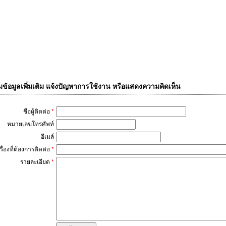
ข้อมูลเพิ่มเติม แจ้งปัญหาการใช้งาน หรือแสดงความคิดเห็น
ชื่อผู้ติดต่อ
*
หมายเลขโทรศัพท์
อีเมล์
เรื่องที่ต้องการติดต่อ
*
รายละเอียด
*