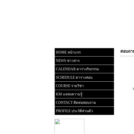
สอบถาม
HOME หน้าแรก
NEWS ข่าวสาร
CALENDAR ตารางกิจกรรม
SCHEDULE ตารางสอน
COURSE รายวิชา
KM แหล่งความรู้
CONTACT ติดต่อสอบถาม
PROFILE ประวัติส่วนตัว