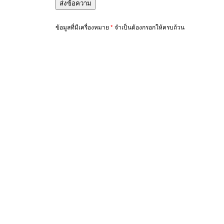
ข้อมูลที่มีเครื่องหมาย
*
จำเป็นต้องกรอกให้ครบถ้วน