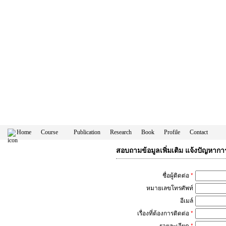
Home
Course
Publication
Research
Book
Profile
Contact
สอบถามข้อมูลเพิ่มเติม แจ้งปัญหาก
ชื่อผู้ติดต่อ
*
หมายเลขโทรศัพท์
อีเมล์
เรื่องที่ต้องการติดต่อ
*
รายละเอียด
*