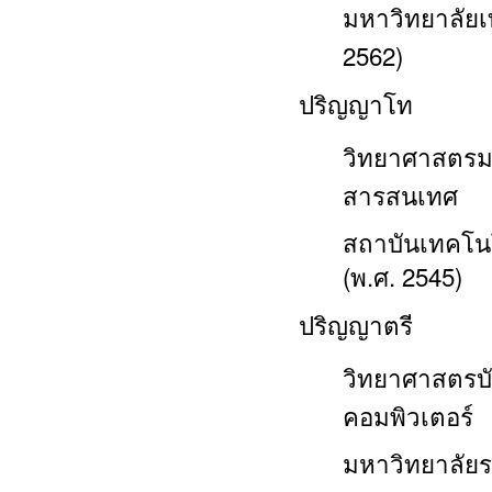
มหาวิทยาลัย
2562)
ปริญญาโท
วิทยาศาสตรม
สารสนเทศ
สถาบันเทคโน
(
พ.ศ. 2545)
ปริญญาตรี
วิทยาศาสตรบั
คอมพิวเตอร์
มหาวิทยาลัย