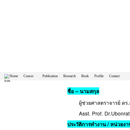
Home
Course
Publication
Research
Book
Profile
Contact
ชื่อ – นามสกุล
ผู้ช่วยศาสตราจารย์ ดร.
Asst. Prof. Dr.Ubonra
ประวัติการทำงาน / หน่วยงานท