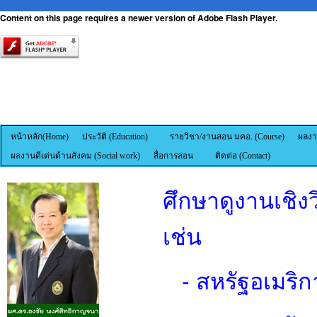
Content on this page requires a newer version of Adobe Flash Player.
หน้าหลัก(Home)
ประวัติ (Education)
รายวิชา/งานสอน มคอ. (Course)
ผลงา
ผลงานดีเด่นด้านสังคม (Social work)
สื่อการสอน
ติดต่อ (Contact)
ศึกษาดูงานเชิ
เช่น
- สหรัฐอเมริก