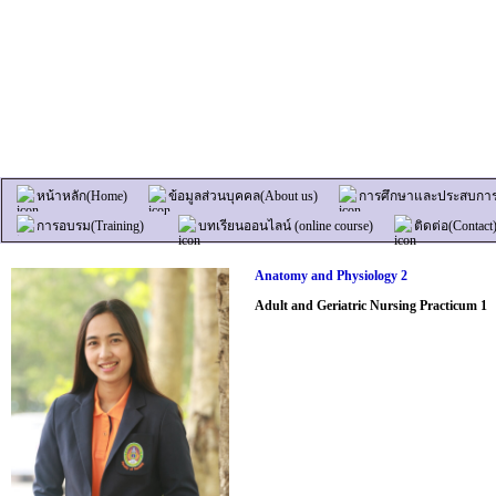
หน้าหลัก(Home)
ข้อมูลส่วนบุคคล(About us)
การศึกษาและประสบการณ
การอบรม(Training)
บทเรียนออนไลน์ (online course)
ติดต่อ(Contact
Anatomy
and Physiology 2
Adult and Geriatric Nursing Practicum 1