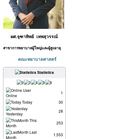
ผศ.จุฑาทิพย์ เทพสุวรรณ์
สาขาการพยาบาลผู้ใหญ่และผู้สูงอายุ
คณะพยาบาลศาสตร์
Statistics
User
1
Online
Today
30
28
Yesterday
This
253
Month
Last
1,553
Month