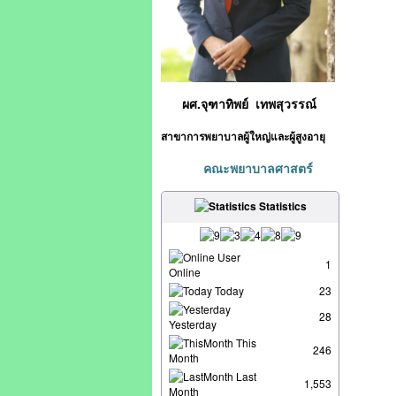
ผศ.จุฑาทิพย์ เทพสุวรรณ์
สาขาการพยาบาลผู้ใหญ่และผู้สูงอายุ
คณะพยาบาลศาสตร์
Statistics
User
1
Online
Today
23
28
Yesterday
This
246
Month
Last
1,553
Month