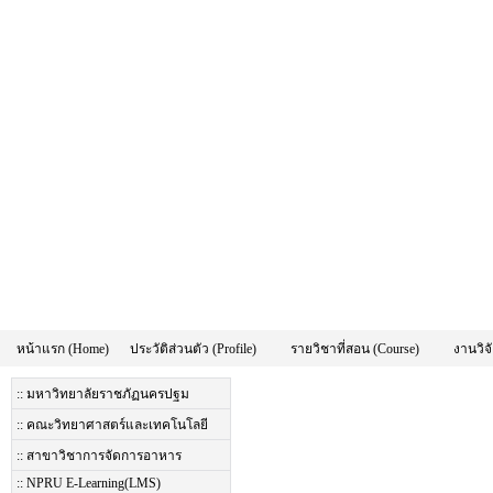
หน้าแรก (Home)
ประวัติส่วนตัว (Profile)
รายวิชาที่สอน (Course)
งานวิจั
:: มหาวิทยาลัยราชภัฏนครปฐม
:: คณะวิทยาศาสตร์และเทคโนโลยี
:: สาขาวิชาการจัดการอาหาร
:: NPRU E-Learning(LMS)