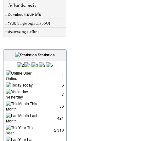
:: เว็บไซต์ที่น่าสนใจ
:: Download แบบฟอร์ม
:: ระบบ Single Sign On(SSO)
:: ประกาศ กฎระเบียบ
Statistics
User
1
Online
Today
6
7
Yesterday
This
36
Month
Last
421
Month
This
2,318
Year
Last