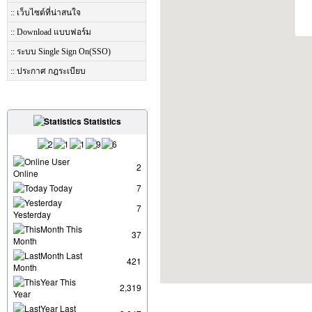
:: เว็บไซต์ที่น่าสนใจ
:: Download แบบฟอร์ม
:: ระบบ Single Sign On(SSO)
:: ประกาศ กฎระเบียบ
Statistics
User
2
Online
Today
7
7
Yesterday
This
37
Month
Last
421
Month
This
2,319
Year
Last