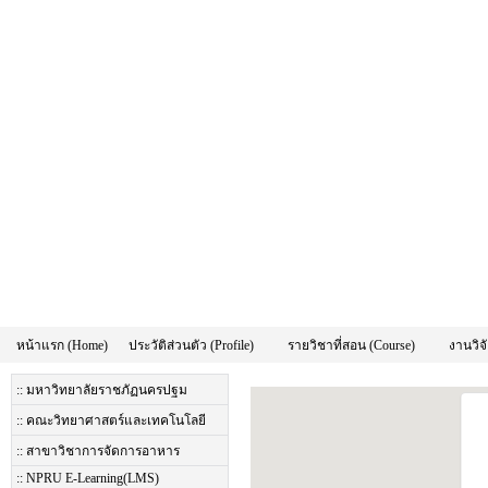
หน้าแรก (Home)
ประวัติส่วนตัว (Profile)
รายวิชาที่สอน (Course)
งานวิจั
:: มหาวิทยาลัยราชภัฏนครปฐม
:: คณะวิทยาศาสตร์และเทคโนโลยี
:: สาขาวิชาการจัดการอาหาร
:: NPRU E-Learning(LMS)