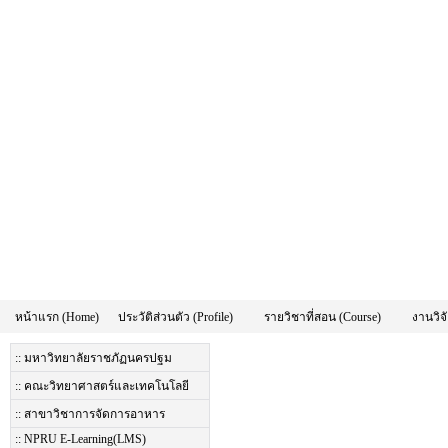
หน้าแรก (Home)
ประวัติส่วนตัว (Profile)
รายวิชาที่สอน (Course)
งานวิจั
:: มหาวิทยาลัยราชภัฏนครปฐม
:: คณะวิทยาศาสตร์และเทคโนโลยี
:: สาขาวิชาการจัดการอาหาร
:: NPRU E-Learning(LMS)