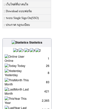
:: เว็บไซต์ที่น่าสนใจ
:: Download แบบฟอร์ม
:: ระบบ Single Sign On(SSO)
:: ประกาศ กฎระเบียบ
Statistics
User
1
Online
Today
26
8
Yesterday
This
83
Month
Last
421
Month
This
2,365
Year
Last