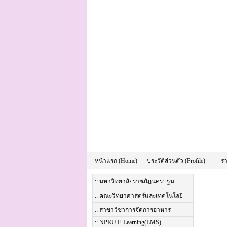
หน้าแรก (Home)
ประวัติส่วนตัว (Profile)
รา
:: มหาวิทยาลัยราชภัฏนครปฐม
:: คณะวิทยาศาสตร์และเทคโนโลยี
:: สาขาวิชาการจัดการอาหาร
:: NPRU E-Learning(LMS)