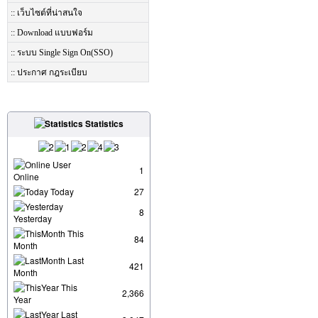
:: เว็บไซต์ที่น่าสนใจ
:: Download แบบฟอร์ม
:: ระบบ Single Sign On(SSO)
:: ประกาศ กฎระเบียบ
Statistics
User
1
Online
Today
27
8
Yesterday
This
84
Month
Last
421
Month
This
2,366
Year
Last