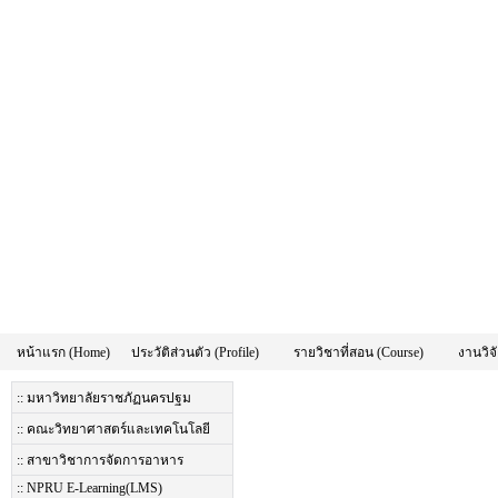
หน้าแรก (Home)
ประวัติส่วนตัว (Profile)
รายวิชาที่สอน (Course)
งานวิจั
:: มหาวิทยาลัยราชภัฏนครปฐม
:: คณะวิทยาศาสตร์และเทคโนโลยี
:: สาขาวิชาการจัดการอาหาร
:: NPRU E-Learning(LMS)