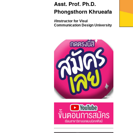
Asst. Prof. Ph.D.
Phongsthorn Khrueafa
#Instructor for Visul
Communication Design
University