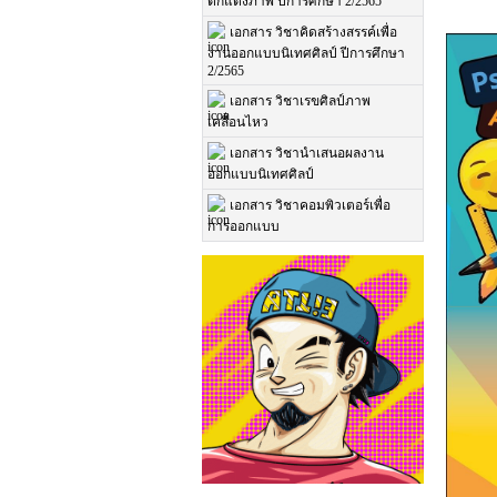
ตกแต่งภาพ ปีการศึกษา 2/2565
เอกสาร วิชาคิดสร้างสรรค์เพื่อ
งานออกแบบนิเทศศิลป์ ปีการศึกษา
2/2565
เอกสาร วิชาเรขศิลป์ภาพ
เคลื่อนไหว
เอกสาร วิชานำเสนอผลงาน
ออกแบบนิเทศศิลป์
เอกสาร วิชาคอมพิวเตอร์เพื่อ
การออกแบบ