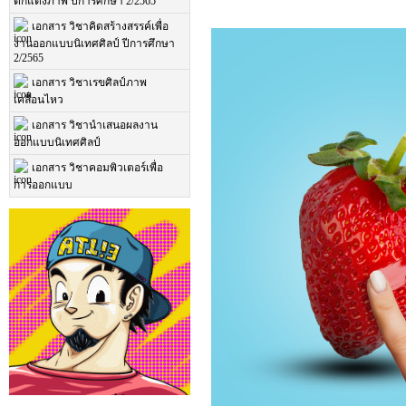
ตกแต่งภาพ ปีการศึกษา 2/2565
เอกสาร วิชาคิดสร้างสรรค์เพื่อ
งานออกแบบนิเทศศิลป์ ปีการศึกษา
2/2565
เอกสาร วิชาเรขศิลป์ภาพ
เคลื่อนไหว
เอกสาร วิชานำเสนอผลงาน
ออกแบบนิเทศศิลป์
เอกสาร วิชาคอมพิวเตอร์เพื่อ
การออกแบบ