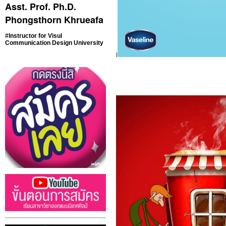
Asst. Prof. Ph.D.
Phongsthorn Khrueafa
#Instructor for Visul
Communication Design
University
l