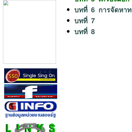
บทที่ 6 การจัดหา
บทที่ 7
บทที่ 8