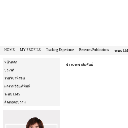
HOME
MY PROFILE
Teaching Experience
Research/Publications
ระบบ L
หน้าหลัก
ข่าวประชาสัมพันธ์
ประวัติ
รายวิชาที่สอน
ผลงานวิจัย/ตีพิมพ์
ระบบ LMS
ติดต่อสอบถาม