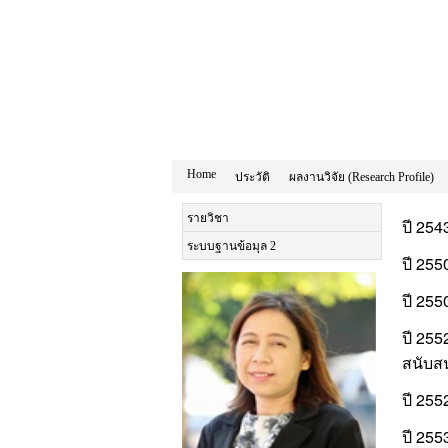
Home
ประวัติ
ผลงานวิจัย (Research Profile)
รายวิชา
ปี 25
ระบบฐานข้อมุล 2
ปี 25
ปี 255
ปี 25
สนับส
ปี 255
ปี 255