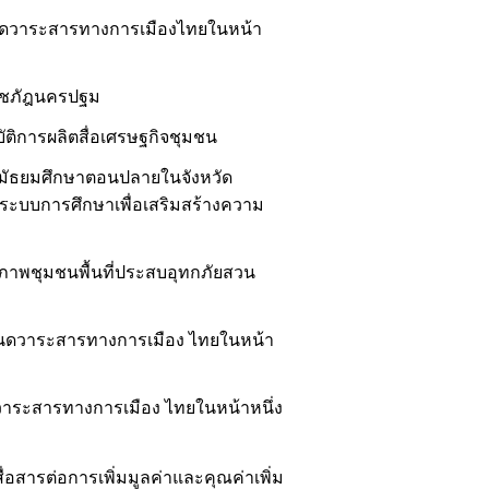
ำหนดวาระสารทางการเมืองไทยในหน้า
ยราชภัฎนครปฐม
บัติการผลิตสื่อเศรษฐกิจชุมชน
บมัธยมศึกษาตอนปลายในจังหวัด
บบการศึกษาเพื่อเสริมสร้างความ
ยภาพชุมชนพื้นที่ประสบอุทกภัยสวน
ำหนดวาระสารทางการเมือง ไทยในหน้า
ดวาระสารทางการเมือง ไทยในหน้าหนึ่ง
อสารต่อการเพิ่มมูลค่าและคุณค่าเพิ่ม