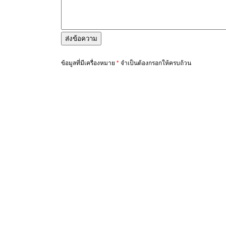
ข้อมูลที่มีเครื่องหมาย
*
จำเป็นต้องกรอกให้ครบถ้วน