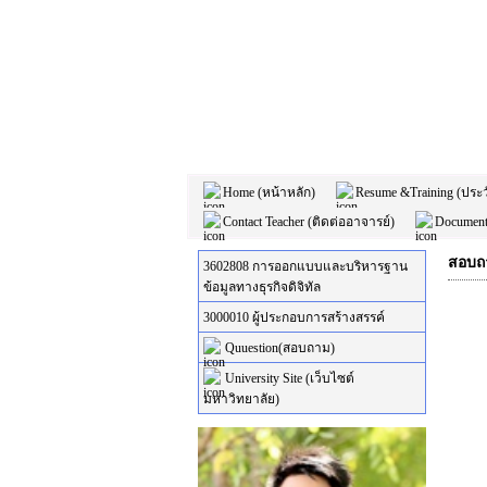
Home (หน้าหลัก)
Resume &Training (ประ
Contact Teacher (ติดต่ออาจารย์)
Document
สอบถา
3602808 การออกแบบและบริหารฐาน
ข้อมูลทางธุรกิจดิจิทัล
3000010 ผู้ประกอบการสร้างสรรค์
Quuestion(สอบถาม)
University Site (เว็บไซต์
มหาวิทยาลัย)