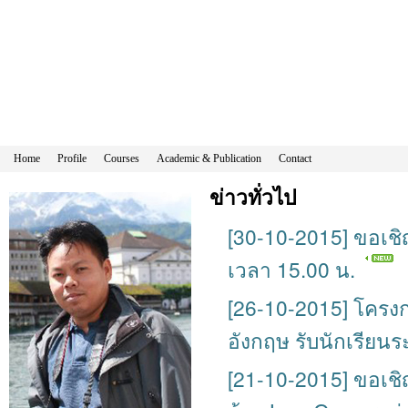
Home
Profile
Courses
Academic & Publication
Contact
ข่าวทั่วไป
[30-10-2015] ขอเชิ
เวลา 15.00 น.
[26-10-2015] โครง
อังกฤษ รับนักเรียนระ
[21-10-2015] ขอเชิญผ