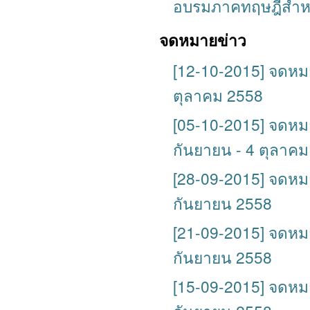
อบรมภาคทฤษฎีสำหรับผ
จดหมายข่าว
[12-10-2015] จดหมายข
ตุลาคม 2558
[05-10-2015] จดหมายข
กันยายน - 4 ตุลาค
[28-09-2015] จดหมายข
กันยายน 2558
[21-09-2015] จดหมายข
กันยายน 2558
[15-09-2015] จดหมายข