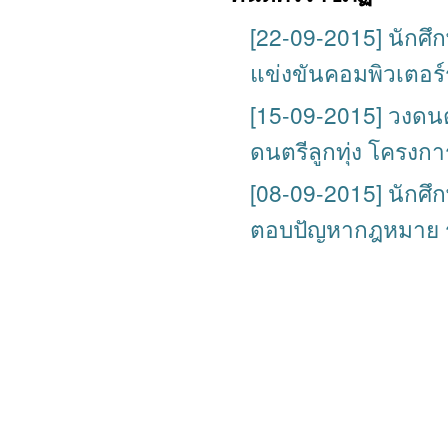
[22-09-2015] นักศึ
แข่งขันคอมพิวเตอร
[15-09-2015] วงดนต
ดนตรีลูกทุ่ง โครงการ
[08-09-2015] นักศึ
ตอบปัญหากฎหมาย รอ