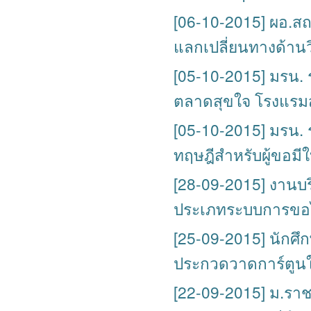
[06-10-2015] ผอ.สถ
แลกเปลี่ยนทางด้าน
[05-10-2015] มรน.
ตลาดสุขใจ โรงแรม
[05-10-2015] มรน.
ทฤษฎีสำหรับผู้ขอมีใบ
[28-09-2015] งานบ
ประเภทระบบการขอ
[25-09-2015] นักศึ
ประกวดวาดการ์ตูน
[22-09-2015] ม.รา