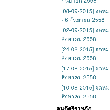
กันยายน 2558
[08-09-2015] จดหมายข
- 6 กันยายน 2558
[02-09-2015] จดหมายข
สิงหาคม 2558
[24-08-2015] จดหมายข
สิงหาคม 2558
[17-08-2015] จดหมายข
สิงหาคม 2558
[10-08-2015] จดหมายข
สิงหาคม 2558
คนดีศรีราชภัฏ