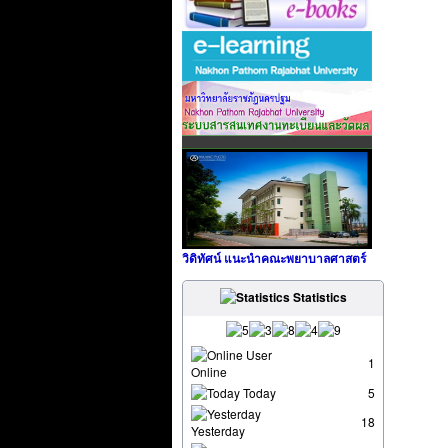
วิดิทัศน์ แนะนำคณะพยาบาลศาสตร์
Statistics
User
1
Online
Today
5
18
Yesterday