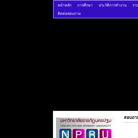
หน้าหลัก
การศึกษา
ประวัติการทำงาน
ราย
ติดต่อสอบถาม
สอบถาม