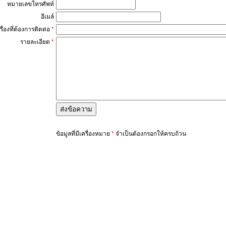
หมายเลขโทรศัพท์
อีเมล์
เรื่องที่ต้องการติดต่อ
*
รายละเอียด
*
ข้อมูลที่มีเครื่องหมาย
*
จำเป็นต้องกรอกให้ครบถ้วน