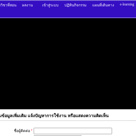
e-learning
วิชาที่สอน
ผลงาน
เข้าสู่ระบบ
ปฏิทินกิจกรรม
แผนที่เดินทาง
ข้อมูลเพิ่มเติม แจ้งปัญหาการใช้งาน หรือแสดงความคิดเห็น
ชื่อผู้ติดต่อ
*