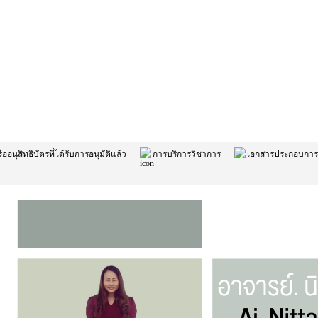
ืออนุสิทธิบัตรที่ได้รับการอนุมัติแล้ว
การบริการวิชาการ
เอกสารประกอบกา