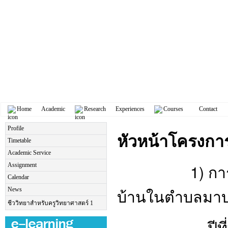
Home
Academic
Research
Experiences
Courses
Contact
Profile
หัวหน้าโครงการ
Timetable
Academic Service
1) การอนุรัก
Assignment
Calendar
บ้านในตำบลมาบ
News
ชีววิทยาสำหรับครูวิทยาศาสตร์ 1
- ปีที่พิม